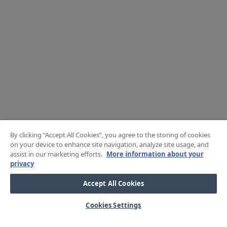
By clicking “Accept All Cookies”, you agree to the storing of cookies
on your device to enhance site navigation, analyze site usage, and
assist in our marketing efforts.
More information about your
privacy
Accept All Cookies
Cookies Settings