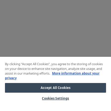
By clicking “Accept All Cookies”, you agree to the storing of cookies
on your device to enhance site navigation, analyze site usage, and
assist in our marketing efforts.
More information about your
privacy
Accept All Cookies
Cookies Settings