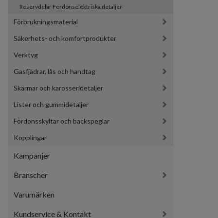
Reservdelar Fordonselektriska detaljer
Förbrukningsmaterial
Säkerhets- och komfortprodukter
Verktyg
Gasfjädrar, lås och handtag
Skärmar och karosseridetaljer
Lister och gummidetaljer
Fordonsskyltar och backspeglar
Kopplingar
Kampanjer
Branscher
Varumärken
Kundservice & Kontakt