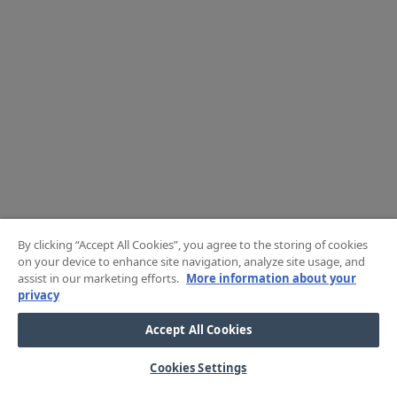
By clicking “Accept All Cookies”, you agree to the storing of cookies
on your device to enhance site navigation, analyze site usage, and
assist in our marketing efforts.
More information about your
privacy
Accept All Cookies
Cookies Settings