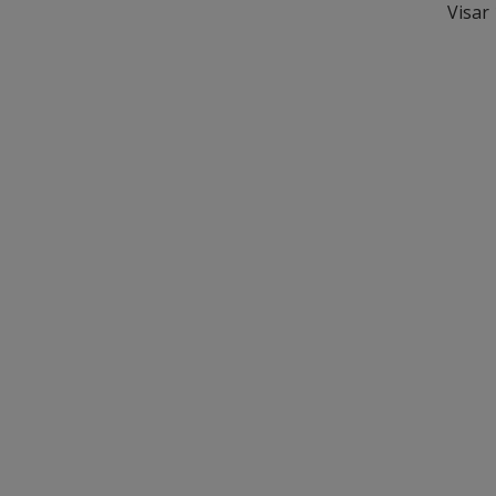
Visar 