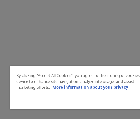
By clicking “Accept All Cookies”, you agree to the storing of cookie
device to enhance site navigation, analyze site usage, and assist in
marketing efforts.
More information about your privacy