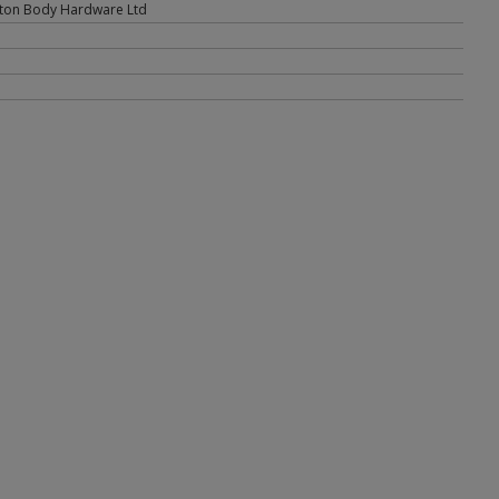
ton Body Hardware Ltd