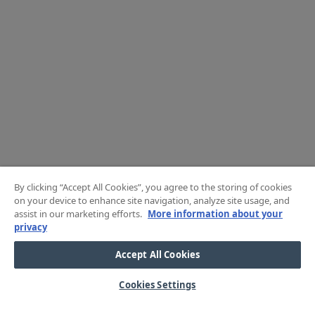
By clicking “Accept All Cookies”, you agree to the storing of cookies
on your device to enhance site navigation, analyze site usage, and
assist in our marketing efforts.
More information about your
privacy
Accept All Cookies
Cookies Settings