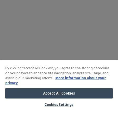
By clicking “Accept All Cookies”, you agree to the storing of cookies
on your device to enhance site navigation, analyze site usage, and
assist in our marketing efforts.
More information about your
privacy
Accept All Cookies
Cookies Settings