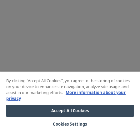
By clicking “Accept All Cookies”, you agree to the storing of cookies
on your device to enhance site navigation, analyze site usage, and
assist in our marketing efforts.
More information about your
privacy
Accept All Cookies
Cookies Settings