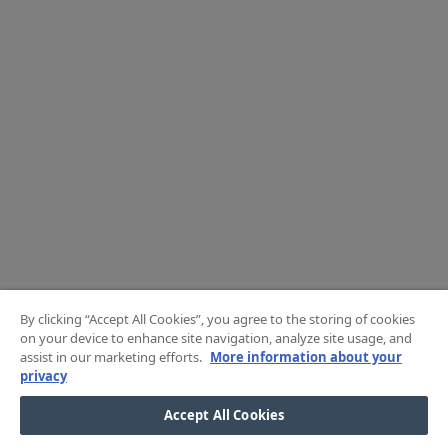
By clicking “Accept All Cookies”, you agree to the storing of cookies
on your device to enhance site navigation, analyze site usage, and
assist in our marketing efforts.
More information about your
privacy
Accept All Cookies