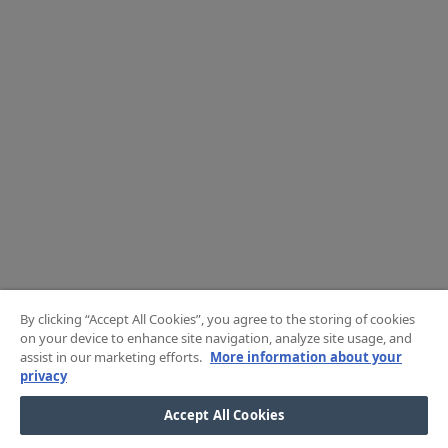
By clicking “Accept All Cookies”, you agree to the storing of cookies
on your device to enhance site navigation, analyze site usage, and
assist in our marketing efforts.
More information about your
privacy
Accept All Cookies