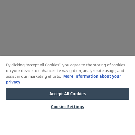
By clicking “Accept All Cookies”, you agree to the storing of cookies
on your device to enhance site navigation, analyze site usage, and
assist in our marketing efforts.
More information about your
privacy
Accept All Cookies
Cookies Settings