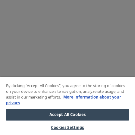
By clicking “Accept All Cookies”, you agree to the storing of cookies
on your device to enhance site navigation, analyze site usage, and
assist in our marketing efforts.
More information about your
privacy
Accept All Cookies
Cookies Settings