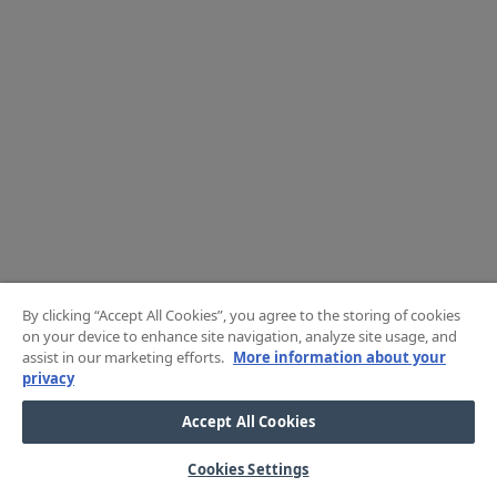
By clicking “Accept All Cookies”, you agree to the storing of cookies
on your device to enhance site navigation, analyze site usage, and
assist in our marketing efforts.
More information about your
privacy
Accept All Cookies
Cookies Settings