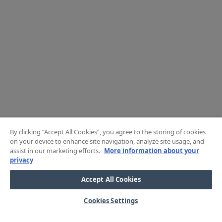
By clicking “Accept All Cookies”, you agree to the storing of cookies
on your device to enhance site navigation, analyze site usage, and
assist in our marketing efforts.
More information about your
privacy
Accept All Cookies
Cookies Settings