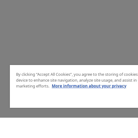
By clicking “Accept All Cookies”, you agree to the storing of cookie
device to enhance site navigation, analyze site usage, and assist in
marketing efforts.
More information about your privacy