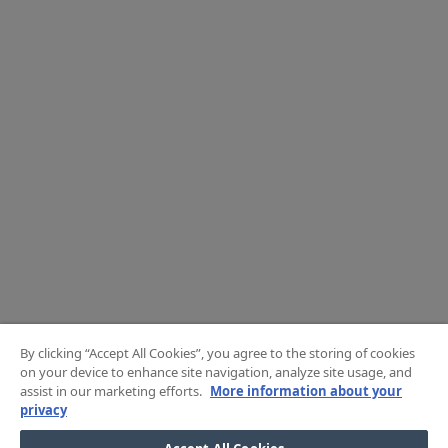
By clicking “Accept All Cookies”, you agree to the storing of cookies
on your device to enhance site navigation, analyze site usage, and
assist in our marketing efforts.
More information about your
privacy