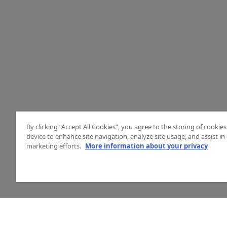
By clicking “Accept All Cookies”, you agree to the storing of cookie
device to enhance site navigation, analyze site usage, and assist in
marketing efforts.
More information about your privacy