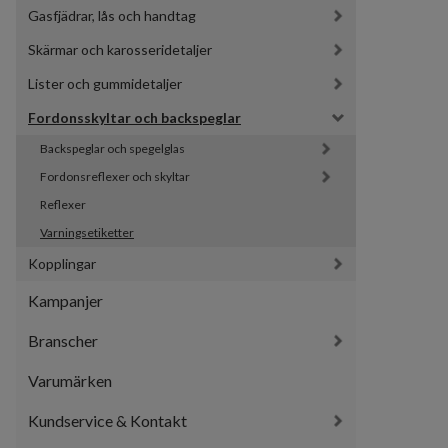
Gasfjädrar, lås och handtag
Skärmar och karosseridetaljer
Lister och gummidetaljer
Fordonsskyltar och backspeglar
Backspeglar och spegelglas
Fordonsreflexer och skyltar
Reflexer
Varningsetiketter
Kopplingar
Kampanjer
Branscher
Varumärken
Kundservice & Kontakt