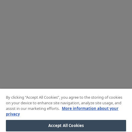
By clicking “Accept All Cookies”, you agree to the storing of cookies
on your device to enhance site navigation, analyze site usage, and
assist in our marketing efforts.
More information about your
privacy
Accept All Cookies