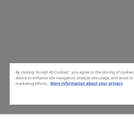
By clicking “Accept All Cookies”, you agree to the storing of cookie
device to enhance site navigation, analyze site usage, and assist in
marketing efforts.
More information about your privacy