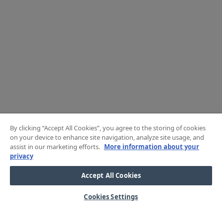
By clicking “Accept All Cookies”, you agree to the storing of cookies
on your device to enhance site navigation, analyze site usage, and
assist in our marketing efforts.
More information about your
privacy
Accept All Cookies
Cookies Settings