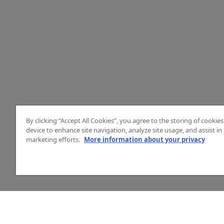
By clicking “Accept All Cookies”, you agree to the storing of cookie
device to enhance site navigation, analyze site usage, and assist in
marketing efforts.
More information about your privacy