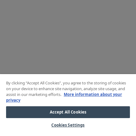
By clicking “Accept All Cookies”, you agree to the storing of cookies
on your device to enhance site navigation, analyze site usage, and
assist in our marketing efforts.
More information about your
privacy
Accept All Cookies
Cookies Settings