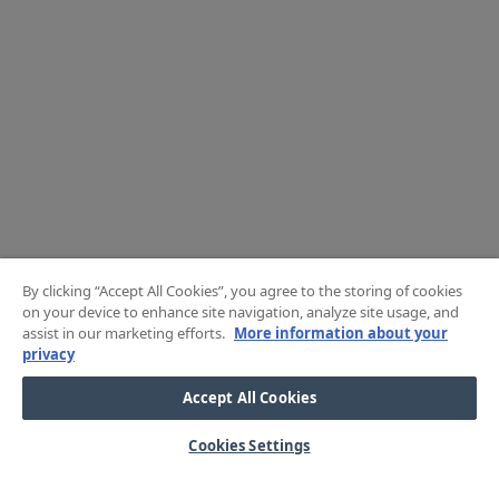
By clicking “Accept All Cookies”, you agree to the storing of cookies
on your device to enhance site navigation, analyze site usage, and
assist in our marketing efforts.
More information about your
privacy
Accept All Cookies
Cookies Settings