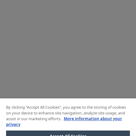
By clicking “Accept All Cookies”, you agree to the storing of cookies
on your device to enhance site navigation, analyze site usage, and
assist in our marketing efforts.
More information about your
privacy