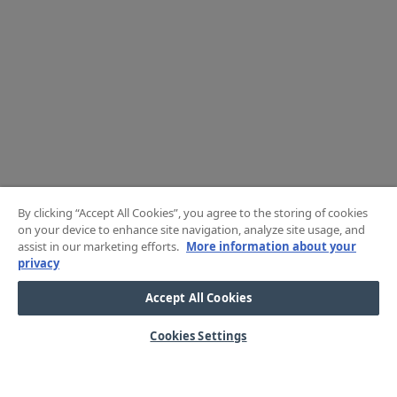
By clicking “Accept All Cookies”, you agree to the storing of cookies
on your device to enhance site navigation, analyze site usage, and
assist in our marketing efforts.
More information about your
privacy
Accept All Cookies
Cookies Settings