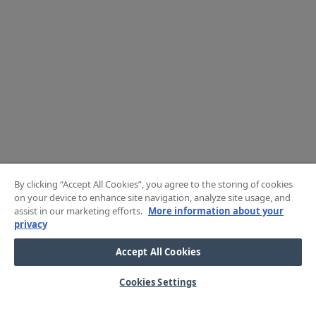
By clicking “Accept All Cookies”, you agree to the storing of cookies
on your device to enhance site navigation, analyze site usage, and
assist in our marketing efforts.
More information about your
privacy
Accept All Cookies
Cookies Settings