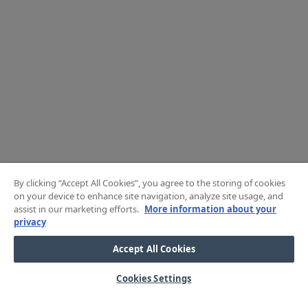
By clicking “Accept All Cookies”, you agree to the storing of cookies
on your device to enhance site navigation, analyze site usage, and
assist in our marketing efforts.
More information about your
privacy
Accept All Cookies
Cookies Settings