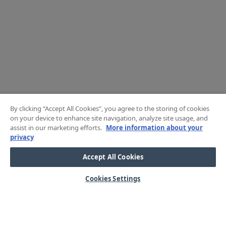
By clicking “Accept All Cookies”, you agree to the storing of cookies
on your device to enhance site navigation, analyze site usage, and
assist in our marketing efforts.
More information about your
privacy
Accept All Cookies
Cookies Settings