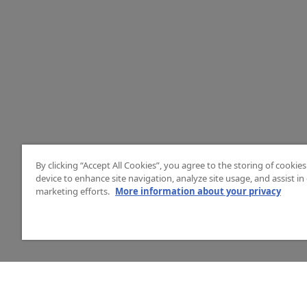
By clicking “Accept All Cookies”, you agree to the storing of cookie
device to enhance site navigation, analyze site usage, and assist in
marketing efforts.
More information about your privacy