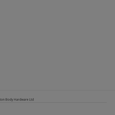
ton Body Hardware Ltd