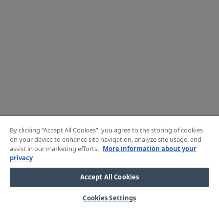
By clicking “Accept All Cookies”, you agree to the storing of cookies
on your device to enhance site navigation, analyze site usage, and
assist in our marketing efforts.
More information about your
privacy
Accept All Cookies
Cookies Settings