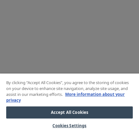
By clicking “Accept All Cookies”, you agree to the storing of cookies
on your device to enhance site navigation, analyze site usage, and
assist in our marketing efforts.
More information about your
privacy
Accept All Cookies
Cookies Settings