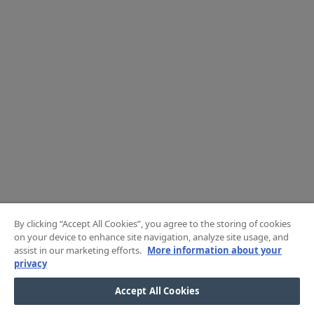
By clicking “Accept All Cookies”, you agree to the storing of cookies
on your device to enhance site navigation, analyze site usage, and
assist in our marketing efforts.
More information about your
privacy
Accept All Cookies