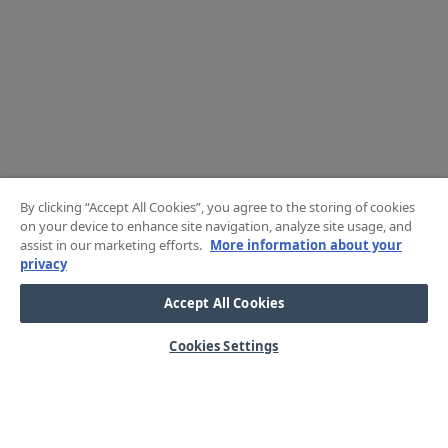
By clicking “Accept All Cookies”, you agree to the storing of cookies
on your device to enhance site navigation, analyze site usage, and
assist in our marketing efforts.
More information about your
privacy
Accept All Cookies
Cookies Settings
HJÄLP
OM OSS