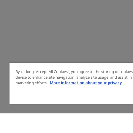
By clicking “Accept All Cookies”, you agree to the storing of cookie
device to enhance site navigation, analyze site usage, and assist in
marketing efforts.
More information about your privacy