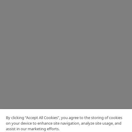
By clicking “Accept All Cookies”, you agree to the storing of cookies
on your device to enhance site navigation, analyze site usage, and
assist in our marketing efforts.