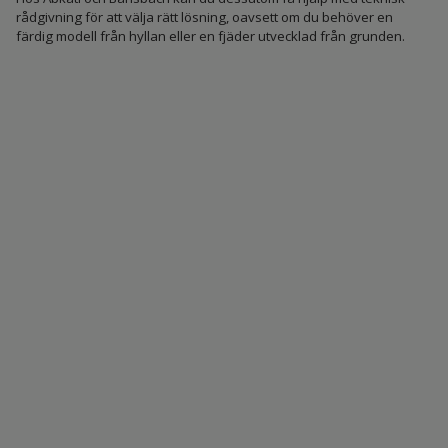
rådgivning för att välja rätt lösning, oavsett om du behöver en
färdig modell från hyllan eller en fjäder utvecklad från grunden.