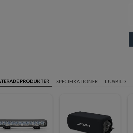
ATERADE PRODUKTER
SPECIFIKATIONER
LJUSBILD