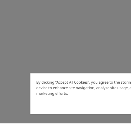
By clicking “Accept All Cookies”, you agree to the stori
device to enhance site navigation, analyze site usage, a
marketing efforts.