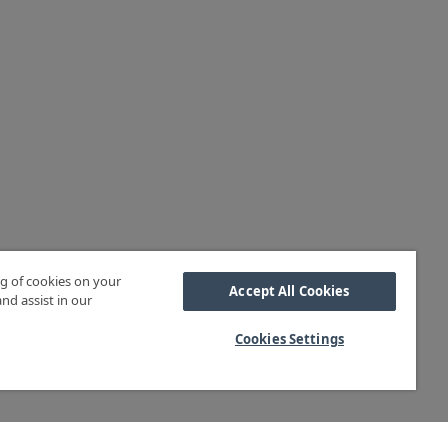
ng of cookies on your
Accept All Cookies
nd assist in our
Cookies Settings