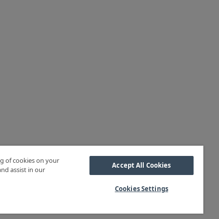
ng of cookies on your
Accept All Cookies
nd assist in our
Cookies Settings