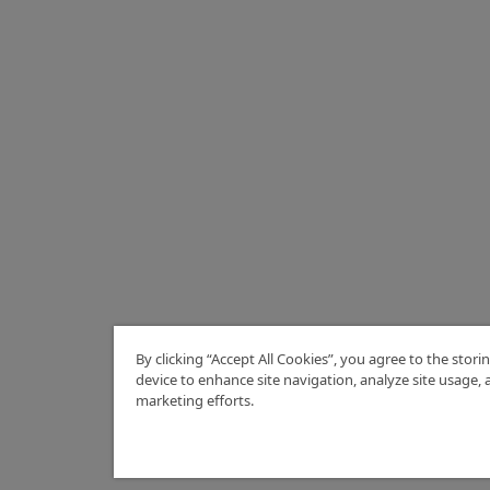
By clicking “Accept All Cookies”, you agree to the stori
device to enhance site navigation, analyze site usage, a
marketing efforts.