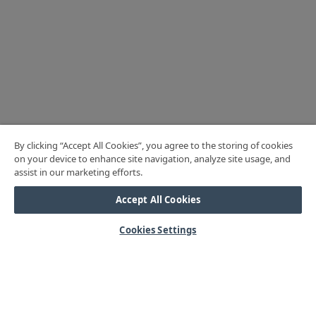
By clicking “Accept All Cookies”, you agree to the storing of cookies
on your device to enhance site navigation, analyze site usage, and
assist in our marketing efforts.
Accept All Cookies
Cookies Settings
HJÄLP
Mitt konto
Vanliga frågor