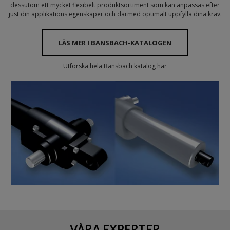
dessutom ett mycket flexibelt produktsortiment som kan anpassas efter
just din applikations egenskaper och därmed optimalt uppfylla dina krav.
LÄS MER I BANSBACH-KATALOGEN
Utforska hela Bansbach katalog här
VÅRA EXPERTER