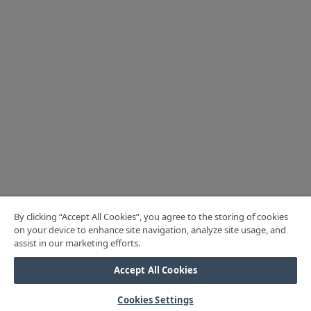
By clicking “Accept All Cookies”, you agree to the storing of cookies
on your device to enhance site navigation, analyze site usage, and
assist in our marketing efforts.
Accept All Cookies
Cookies Settings