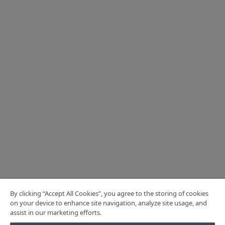
By clicking “Accept All Cookies”, you agree to the storing of cookies
on your device to enhance site navigation, analyze site usage, and
assist in our marketing efforts.