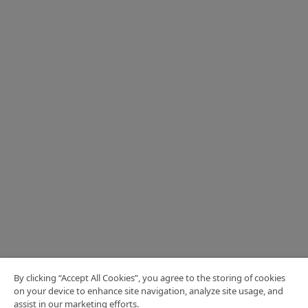
By clicking “Accept All Cookies”, you agree to the storing of cookies
on your device to enhance site navigation, analyze site usage, and
assist in our marketing efforts.