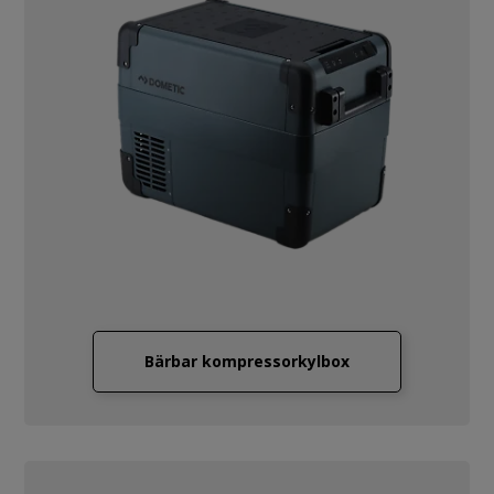
Bärbar kompressorkylbox