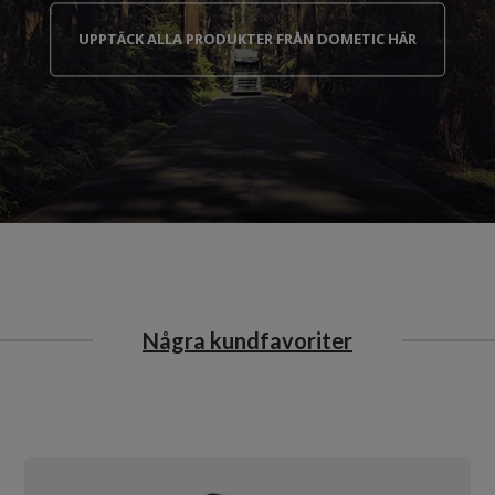
UPPTÄCK ALLA PRODUKTER FRÅN DOMETIC HÄR
Några kundfavoriter