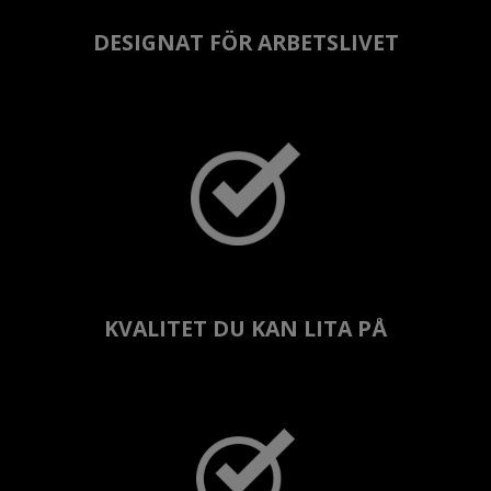
DESIGNAT FÖR ARBETSLIVET
KVALITET DU KAN LITA PÅ