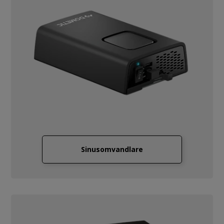
Sinusomvandlare