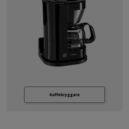
Kaffebryggare