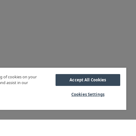
ng of cookies on your
Accept All Cookies
nd assist in our
Cookies Settings