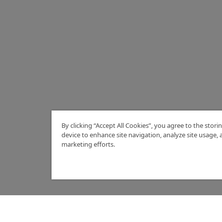
By clicking “Accept All Cookies”, you agree to the stori
device to enhance site navigation, analyze site usage, a
marketing efforts.