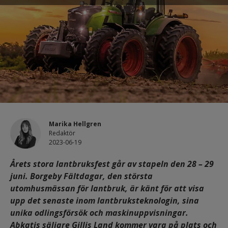
Marika Hellgren
Redaktör
2023-06-19
Årets stora lantbruksfest går av stapeln den 28 – 29
juni. Borgeby Fältdagar, den största
utomhusmässan för lantbruk, är känt för att visa
upp det senaste inom lantbruksteknologin, sina
unika odlingsförsök och maskinuppvisningar.
Abkatis säljare Gillis Land kommer vara på plats och