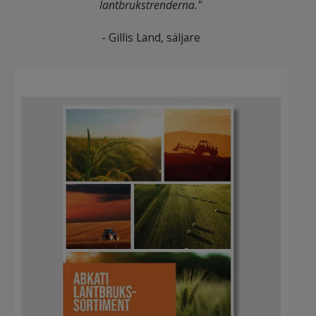
lantbrukstrenderna."
- Gillis Land, säljare