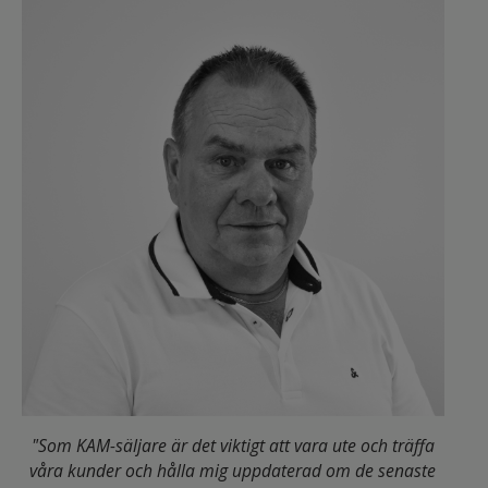
"Som KAM-säljare är det viktigt att vara ute och träffa
våra kunder och hålla mig uppdaterad om de senaste