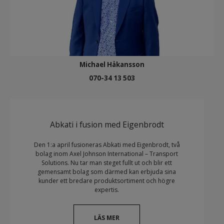
Michael Håkansson
070-34 13 503
Abkati i fusion med Eigenbrodt
Den 1:a april fusioneras Abkati med Eigenbrodt, två
bolag inom Axel Johnson International – Transport
Solutions. Nu tar man steget fullt ut och blir ett
gemensamt bolag som därmed kan erbjuda sina
kunder ett bredare produktsortiment och högre
expertis.
LÄS MER