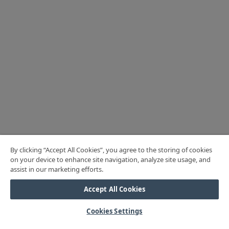
By clicking “Accept All Cookies”, you agree to the storing of cookies
on your device to enhance site navigation, analyze site usage, and
assist in our marketing efforts.
Accept All Cookies
Cookies Settings