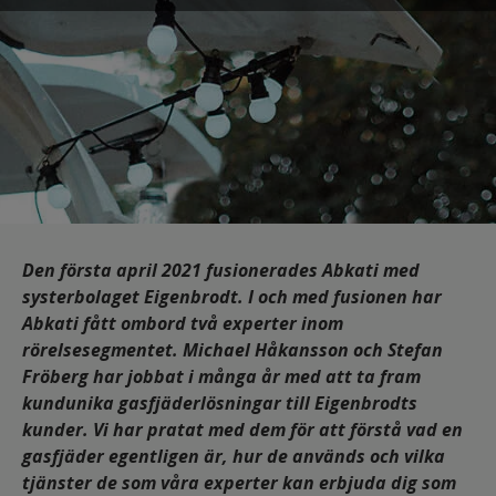
Den första april 2021 fusionerades Abkati med
systerbolaget Eigenbrodt. I och med fusionen har
Abkati fått ombord två experter inom
rörelsesegmentet. Michael Håkansson och Stefan
Fröberg har jobbat i många år med att ta fram
kundunika gasfjäderlösningar till Eigenbrodts
kunder. Vi har pratat med dem för att förstå vad en
gasfjäder egentligen är, hur de används och vilka
tjänster de som våra experter kan erbjuda dig som