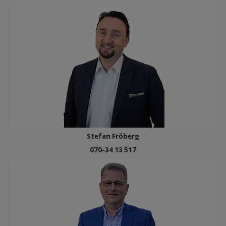
Stefan Fröberg
070-34 13 517