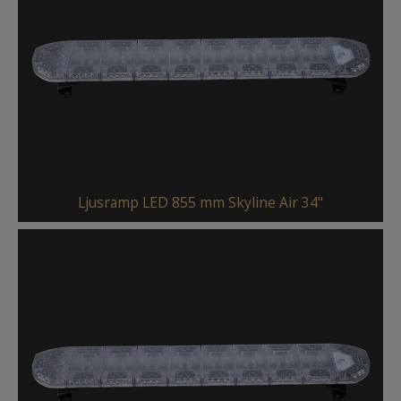
Ljusramp LED 855 mm Skyline Air 34"