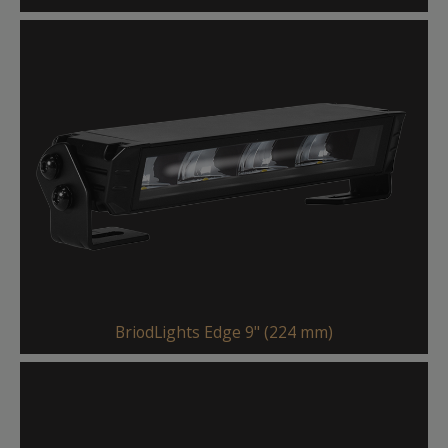
BriodLights Edge 9" (224 mm)