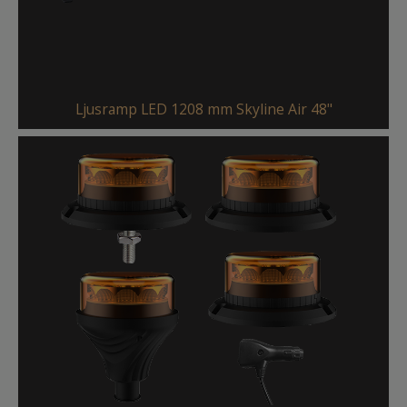
Ljusramp LED 1208 mm Skyline Air 48"