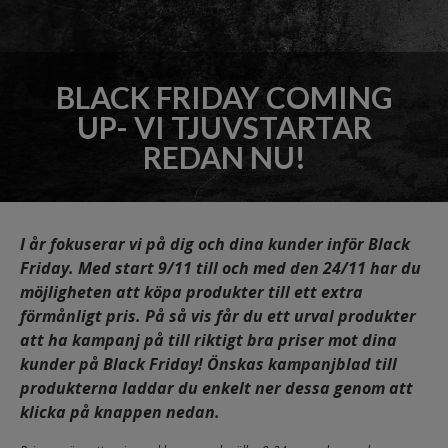
BLACK FRIDAY COMING
UP- VI TJUVSTARTAR
REDAN NU!
I år fokuserar vi på dig och dina kunder inför Black
Friday. Med start 9/11 till och med den 24/11 har du
möjligheten att köpa produkter till ett extra
förmånligt pris. På så vis får du ett urval produkter
att ha kampanj på till riktigt bra priser mot dina
kunder på Black Friday! Önskas kampanjblad till
produkterna laddar du enkelt ner dessa genom att
klicka på knappen nedan.