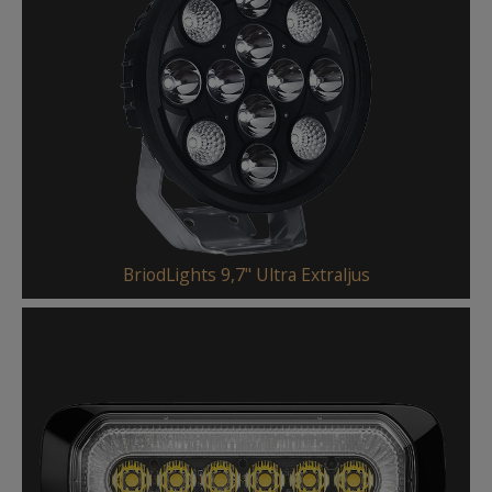
BriodLights 9,7" Ultra Extraljus